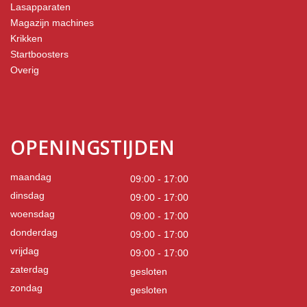
Lasapparaten
Magazijn machines
Krikken
Startboosters
Overig
OPENINGSTIJDEN
maandag
09:00 - 17:00
dinsdag
09:00 - 17:00
woensdag
09:00 - 17:00
donderdag
09:00 - 17:00
vrijdag
09:00 - 17:00
zaterdag
gesloten
zondag
gesloten