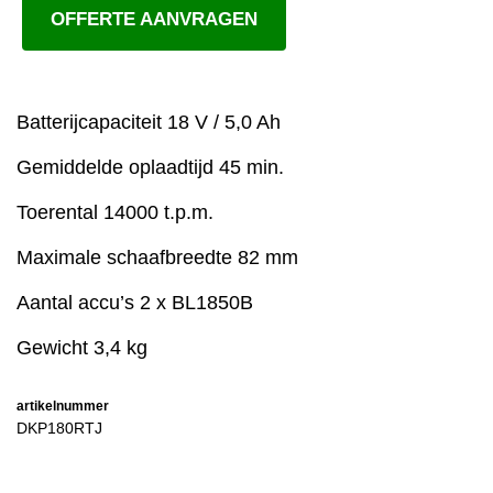
OFFERTE AANVRAGEN
Batterijcapaciteit 18 V / 5,0 Ah
Gemiddelde oplaadtijd 45 min.
Toerental 14000 t.p.m.
Maximale schaafbreedte 82 mm
Aantal accu’s 2 x BL1850B
Gewicht 3,4 kg
artikelnummer
DKP180RTJ