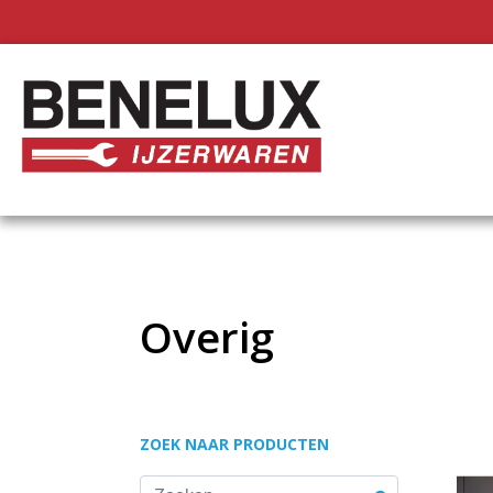
Overig
ZOEK NAAR PRODUCTEN