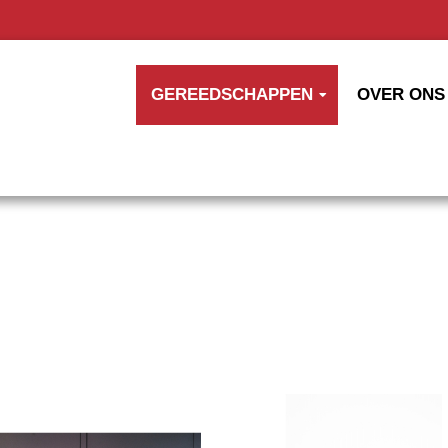
GEREEDSCHAPPEN
OVER ONS