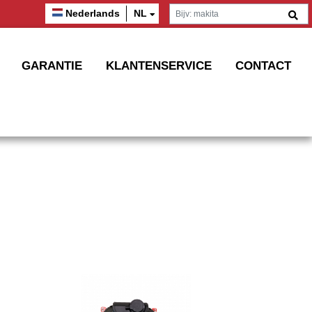
Nederlands
NL
GARANTIE
KLANTENSERVICE
CONTACT