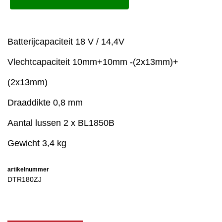
Batterijcapaciteit 18 V / 14,4V
Vlechtcapaciteit 10mm+10mm -(2x13mm)+
(2x13mm)
Draaddikte 0,8 mm
Aantal lussen 2 x BL1850B
Gewicht 3,4 kg
artikelnummer
DTR180ZJ