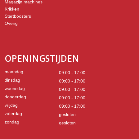
Magazijn machines
Krikken
Startboosters
Overig
OPENINGSTIJDEN
maandag
09:00 - 17:00
dinsdag
09:00 - 17:00
woensdag
09:00 - 17:00
donderdag
09:00 - 17:00
vrijdag
09:00 - 17:00
zaterdag
gesloten
zondag
gesloten