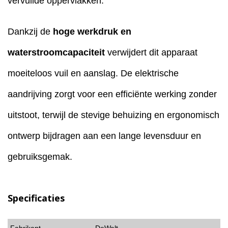
vervuilde oppervlakken.
Dankzij de
hoge werkdruk en
waterstroomcapaciteit
verwijdert dit apparaat
moeiteloos vuil en aanslag. De elektrische
aandrijving zorgt voor een efficiënte werking zonder
uitstoot, terwijl de stevige behuizing en ergonomisch
ontwerp bijdragen aan een lange levensduur en
gebruiksgemak.
Specificaties
Fabrikant
DeWalt