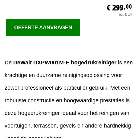
€ 299
,00
ex. btw
OFFERTE AANVRAGEN
De
DeWalt DXPW001M-E hogedrukreiniger
is een
krachtige en duurzame reinigingsoplossing voor
zowel professioneel als particulier gebruik. Met een
robuuste constructie en hoogwaardige prestaties is
deze hogedrukreiniger ideaal voor het reinigen van
voertuigen, terrassen, gevels en andere hardnekkig