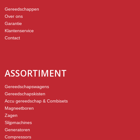
Gereedschappen
Over ons
Garantie
Klantenservice
Contact
ASSORTIMENT
Gereedschapswagens
Gereedschapskisten
Accu gereedschap & Combisets
Magneetboren
Zagen
Slijpmachines
Generatoren
Compressors