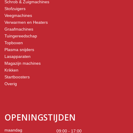
Schrob & Zuigmachines
Stofzuigers
Veegmachines
Verwarmen en Heaters
Graafmachines
Tuingereedschap
Topboxen
Plasma snijders
Lasapparaten
Magazijn machines
Krikken
Startboosters
Overig
OPENINGSTIJDEN
maandag
09:00 - 17:00