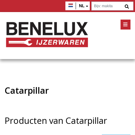
NL
Catarpillar
Producten van Catarpillar