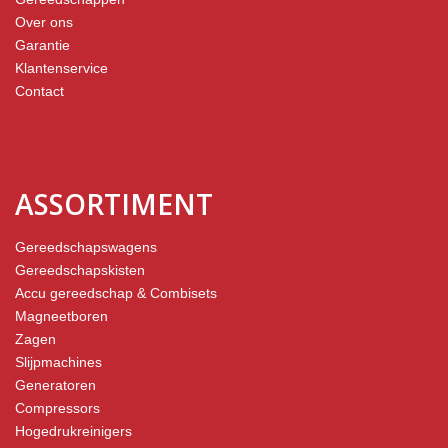
Over ons
Garantie
Klantenservice
Contact
ASSORTIMENT
Gereedschapswagens
Gereedschapskisten
Accu gereedschap & Combisets
Magneetboren
Zagen
Slijpmachines
Generatoren
Compressors
Hogedrukreinigers