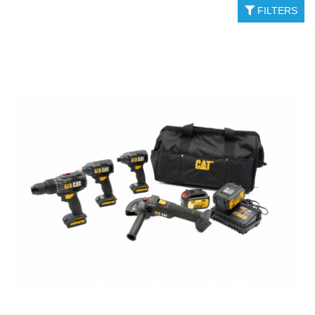
FILTERS