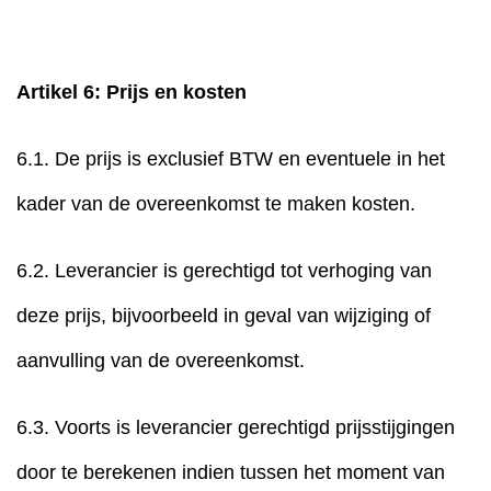
Artikel 6: Prijs en kosten
6.1. De prijs is exclusief BTW en eventuele in het
kader van de overeenkomst te maken kosten.
6.2. Leverancier is gerechtigd tot verhoging van
deze prijs, bijvoorbeeld in geval van wijziging of
aanvulling van de overeenkomst.
6.3. Voorts is leverancier gerechtigd prijsstijgingen
door te berekenen indien tussen het moment van