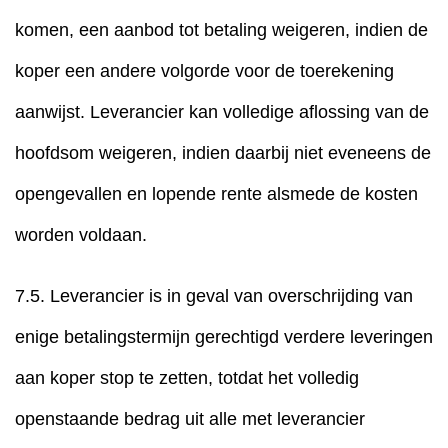
komen, een aanbod tot betaling weigeren, indien de
koper een andere volgorde voor de toerekening
aanwijst. Leverancier kan volledige aflossing van de
hoofdsom weigeren, indien daarbij niet eveneens de
opengevallen en lopende rente alsmede de kosten
worden voldaan.
7.5. Leverancier is in geval van overschrijding van
enige betalingstermijn gerechtigd verdere leveringen
aan koper stop te zetten, totdat het volledig
openstaande bedrag uit alle met leverancier