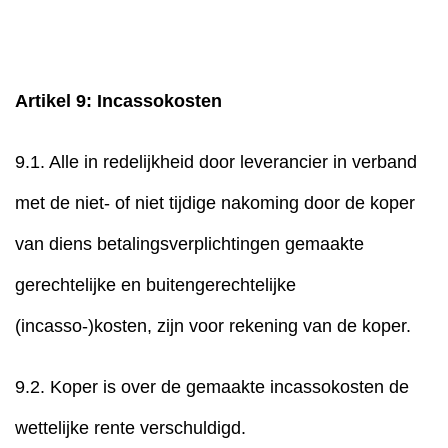
Artikel 9: Incassokosten
9.1. Alle in redelijkheid door leverancier in verband
met de niet- of niet tijdige nakoming door de koper
van diens betalingsverplichtingen gemaakte
gerechtelijke en buitengerechtelijke
(incasso-)kosten, zijn voor rekening van de koper.
9.2. Koper is over de gemaakte incassokosten de
wettelijke rente verschuldigd.