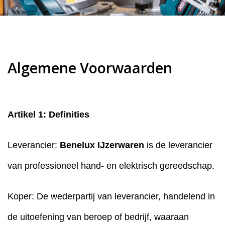
Algemene Voorwaarden
Artikel 1: Definities
Leverancier:
Benelux IJzerwaren
is de leverancier
van professioneel hand- en elektrisch gereedschap.
Koper: De wederpartij van leverancier, handelend in
de uitoefening van beroep of bedrijf, waaraan