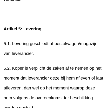
Artikel 5: Levering
5.1. Levering geschiedt af bestelwagen/magazijn
van leverancier.
5.2. Koper is verplicht de zaken af te nemen op het
moment dat leverancier deze bij hem aflevert of laat
afleveren, dan wel op het moment waarop deze
hem volgens de overeenkomst ter beschikking
worden gesteld.