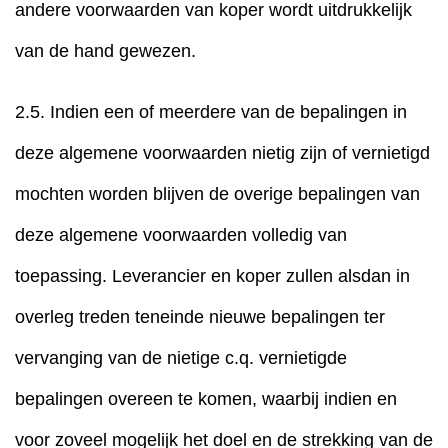
andere voorwaarden van koper wordt uitdrukkelijk
van de hand gewezen.
2.5. Indien een of meerdere van de bepalingen in
deze algemene voorwaarden nietig zijn of vernietigd
mochten worden blijven de overige bepalingen van
deze algemene voorwaarden volledig van
toepassing. Leverancier en koper zullen alsdan in
overleg treden teneinde nieuwe bepalingen ter
vervanging van de nietige c.q. vernietigde
bepalingen overeen te komen, waarbij indien en
voor zoveel mogelijk het doel en de strekking van de