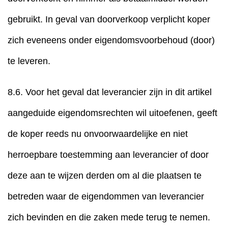
gebruikt. In geval van doorverkoop verplicht koper
zich eveneens onder eigendomsvoorbehoud (door)
te leveren.
8.6. Voor het geval dat leverancier zijn in dit artikel
aangeduide eigendomsrechten wil uitoefenen, geeft
de koper reeds nu onvoorwaardelijke en niet
herroepbare toestemming aan leverancier of door
deze aan te wijzen derden om al die plaatsen te
betreden waar de eigendommen van leverancier
zich bevinden en die zaken mede terug te nemen.