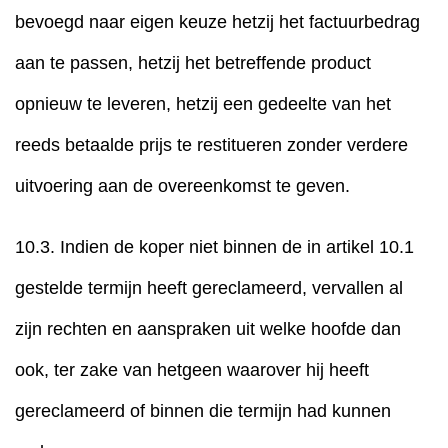
bevoegd naar eigen keuze hetzij het factuurbedrag
aan te passen, hetzij het betreffende product
opnieuw te leveren, hetzij een gedeelte van het
reeds betaalde prijs te restitueren zonder verdere
uitvoering aan de overeenkomst te geven.
10.3. Indien de koper niet binnen de in artikel 10.1
gestelde termijn heeft gereclameerd, vervallen al
zijn rechten en aanspraken uit welke hoofde dan
ook, ter zake van hetgeen waarover hij heeft
gereclameerd of binnen die termijn had kunnen