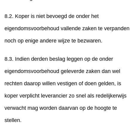
8.2. Koper is niet bevoegd de onder het
eigendomsvoorbehoud vallende zaken te verpanden
noch op enige andere wijze te bezwaren.
8.3. Indien derden beslag leggen op de onder
eigendomsvoorbehoud geleverde zaken dan wel
rechten daarop willen vestigen of doen gelden, is
koper verplicht leverancier zo snel als redelijkerwijs
verwacht mag worden daarvan op de hoogte te
stellen.