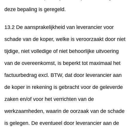
deze bepaling is geregeld.
13.2 De aansprakelijkheid van leverancier voor
schade van de koper, welke is veroorzaakt door niet
tijdige, niet volledige of niet behoorlijke uitvoering
van de overeenkomst, is beperkt tot maximaal het
factuurbedrag excl. BTW, dat door leverancier aan
de koper in rekening is gebracht voor de geleverde
zaken en/of voor het verrichten van de
werkzaamheden, waarin de oorzaak van de schade
is gelegen. De eventueel door leverancier aan de