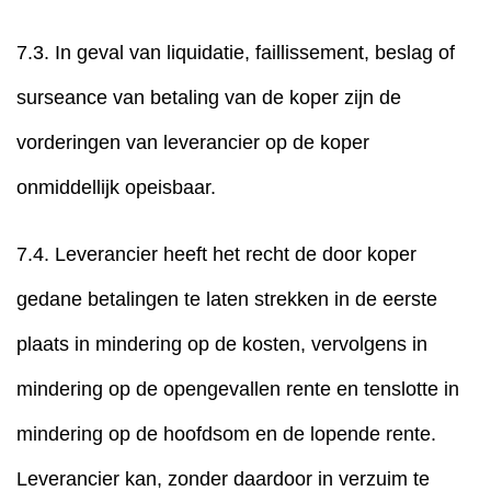
7.3. In geval van liquidatie, faillissement, beslag of
surseance van betaling van de koper zijn de
vorderingen van leverancier op de koper
onmiddellijk opeisbaar.
7.4. Leverancier heeft het recht de door koper
gedane betalingen te laten strekken in de eerste
plaats in mindering op de kosten, vervolgens in
mindering op de opengevallen rente en tenslotte in
mindering op de hoofdsom en de lopende rente.
Leverancier kan, zonder daardoor in verzuim te