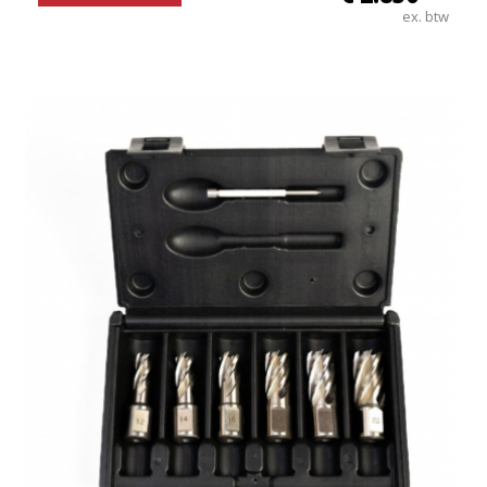
ex. btw