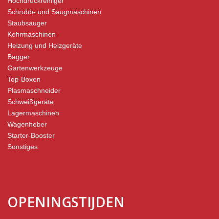
Hochdruckreiniger
Schrubb- und Saugmaschinen
Staubsauger
Kehrmaschinen
Heizung und Heizgeräte
Bagger
Gartenwerkzeuge
Top-Boxen
Plasmaschneider
Schweißgeräte
Lagermaschinen
Wagenheber
Starter-Booster
Sonstiges
OPENINGSTIJDEN