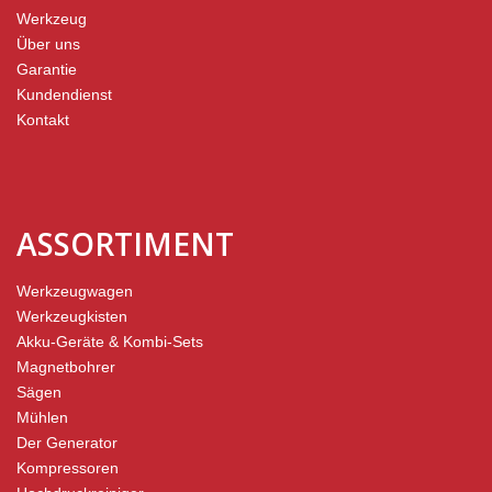
Werkzeug
Über uns
Garantie
Kundendienst
Kontakt
ASSORTIMENT
Werkzeugwagen
Werkzeugkisten
Akku-Geräte & Kombi-Sets
Magnetbohrer
Sägen
Mühlen
Der Generator
Kompressoren